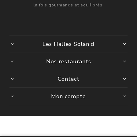
la fois gourmands et équilibrés.
Les Halles Solanid
Nos restaurants
Contact
Mon compte