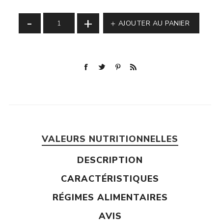
-
+
AJOUTER AU PANIER
VALEURS NUTRITIONNELLES
DESCRIPTION
CARACTÉRISTIQUES
RÉGIMES ALIMENTAIRES
AVIS