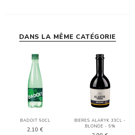
DANS LA MÊME CATÉGORIE
BADOIT 50CL
BIERES ALARYK 33CL -
BLONDE - 5%
2,10 €