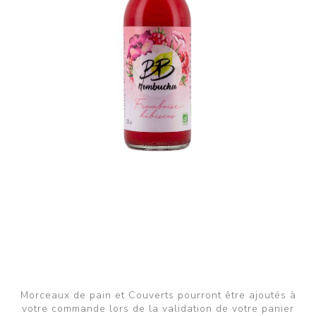
Morceaux de pain et Couverts pourront être ajoutés à
votre commande lors de la validation de votre panier