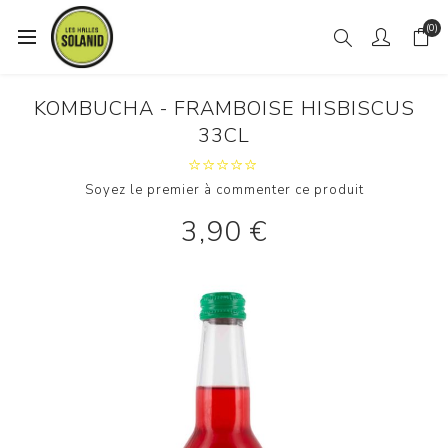
(0)
KOMBUCHA - FRAMBOISE HISBISCUS
33CL
Soyez le premier à commenter ce produit
3,90 €