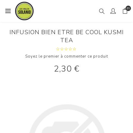
(0)
INFUSION BIEN ETRE BE COOL KUSMI
TEA
Soyez le premier à commenter ce produit
2,30 €