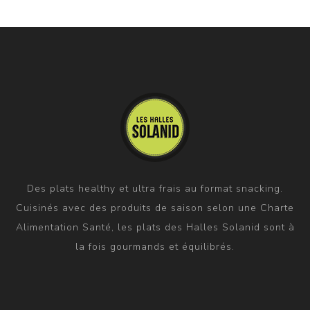
Des plats healthy et ultra frais au format snacking.
Cuisinés avec des produits de saison selon une Charte
Alimentation Santé, les plats des Halles Solanid sont à
la fois gourmands et équilibrés.