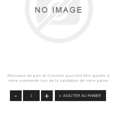
Morceaux de pain et Couverts pourront être ajoutés à
votre commande lors de la validation de votre panier
-
+
AJOUTER AU PANIER