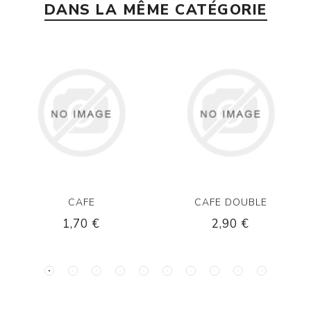
DANS LA MÊME CATÉGORIE
CAFE
CAFE DOUBLE
1,70 €
2,90 €