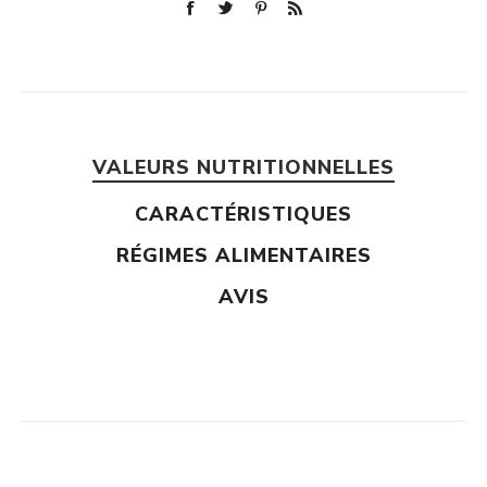
VALEURS NUTRITIONNELLES
CARACTÉRISTIQUES
RÉGIMES ALIMENTAIRES
AVIS