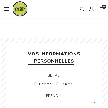
(0)
VOS INFORMATIONS
PERSONNELLES
GENRE:
Homme
Femme
PRÉNOM: