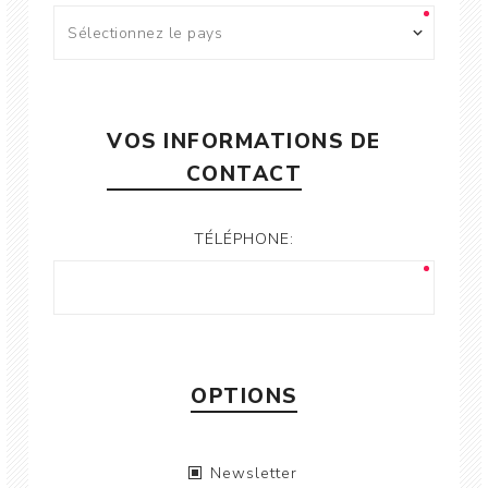
VOS INFORMATIONS DE
CONTACT
TÉLÉPHONE:
OPTIONS
Newsletter