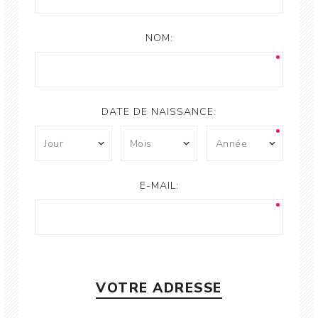
NOM:
DATE DE NAISSANCE:
E-MAIL:
VOTRE ADRESSE