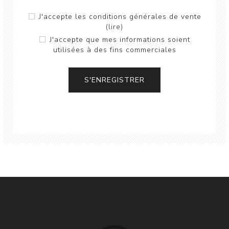
J'accepte les conditions générales de vente
(lire)
J'accepte que mes informations soient
utilisées à des fins commerciales
S'ENREGISTRER