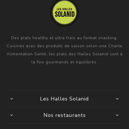
Des plats healthy et ultra frais au format snacking.
Cuisinés avec des produits de saison selon une Charte
Alimentation Santé, les plats des Halles Solanid sont à
la fois gourmands et équilibrés.
Les Halles Solanid
Nos restaurants