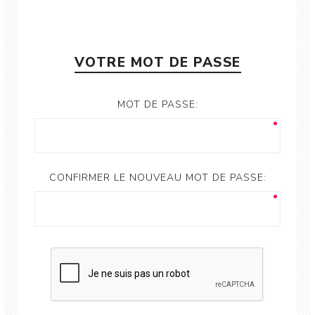
VOTRE MOT DE PASSE
MOT DE PASSE:
CONFIRMER LE NOUVEAU MOT DE PASSE: