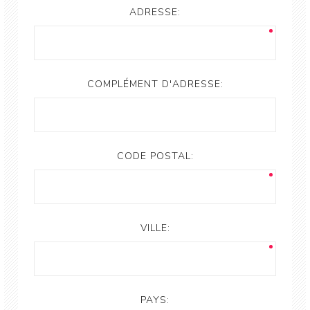
ADRESSE:
COMPLÉMENT D'ADRESSE:
CODE POSTAL:
VILLE:
PAYS: